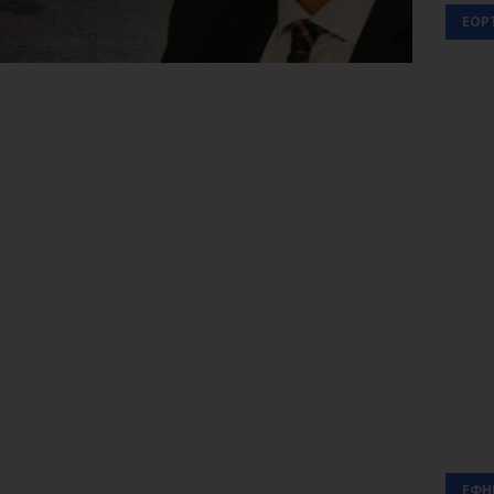
ΕΟΡ
ΕΦΗ