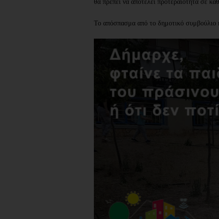
θα πρέπει να αποτελεί προτεραιότητα σε κάθ
Το απόσπασμα από το δημοτικό συμβούλιο κ