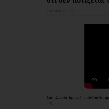
ότι δεν ποτίζεται 
Ιουνίου 01, 2021
Στο τελευταίο δημοτικό συμβούλιο θέσαμε
μας.