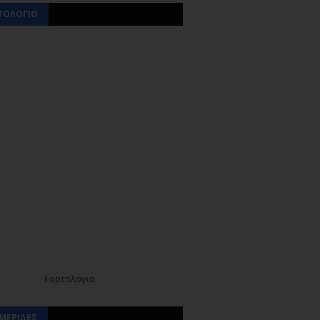
ΤΟΛΟΓΙΟ
Εορτολόγιο
ΜΕΡΙΔΕΣ