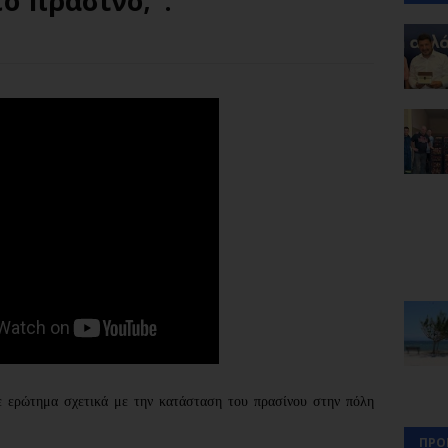
το πράσινο;".
 ερώτημα σχετικά με την κατάσταση του πρασίνου στην πόλη 
ΠΡΟ