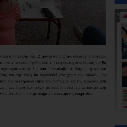
 , «ότι το όποιο όφελος από την ενεργειακή αναβάθμιση δεν θα 
πιχειρηματικός όμιλος που θα αναλάβει τη διαχείρισή του και 
μέας για την πόλη θα παραδοθεί στα χέρια του ιδιώτη», ως 
μιση του ηλεκτροφωτισμού της πόλης μας και την εξοικονόμηση 
ίωση των δημοτικών τελών για τους δημότες, με αντικατάσταση 
νους του δήμου και με πλήρως στελεχωμένες υπηρεσίες».