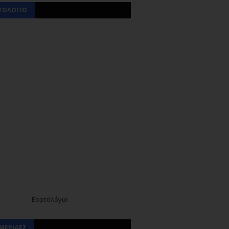
ΤΟΛΟΓΙΟ
Εορτολόγιο
ΜΕΡΙΔΕΣ