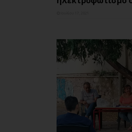
ηλεκτροφωτισμό σ
Ιουλίου 17, 2021