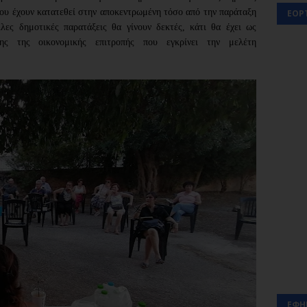
ου έχουν κατατεθεί στην αποκεντρωμένη τόσο από την παράταξη 
ΕΟΡ
ς δημοτικές παρατάξεις θα γίνουν δεκτές, κάτι θα έχει ως 
ς της οικονομικής επιτροπής που εγκρίνει την μελέτη 
ΕΦΗ