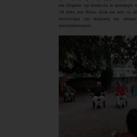
και εξέφρασε την άποψη ότι οι προσφυγές π
«Η πόλη που θέλω» αλλά και από τις άλλε
αποτέλεσμα την ακύρωση της απόφαση
ηλεκτροφωτισμού.