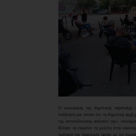
Ο επικεφαλής της δημοτικής παράταξης
συζήτηση και τόνισε ότι «η δημοτική αρχή 
της αντιπολίτευσης απέναντί της», επεσήμα
θέλησε να εγκρίνει τη μελέτη στην οικονομ
πρόταση της δημοτικής αρχής ως μη συμφέρ