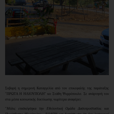
Σοβαρή η σημερινή Καταγγελία από τον επικεφαλής της παράταξης 
"ΠΡΩΤΑ Η ΗΛΙΟΥΠΟΛΗ" κο Στάθη Ψυρρόπουλο. Σε ανάρτησή του 
στα μέσα κοινωνικής δικτύωσης νωρίτερα αναφέρει:
"
Μόλις επισκέφτηκα την 
Εθελοντική Ομάδα Δασοπροστασίας και 