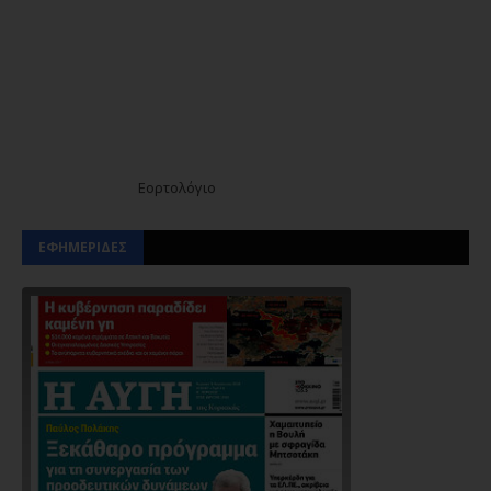
Εορτολόγιο
ΕΦΗΜΕΡΙΔΕΣ