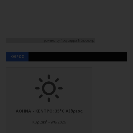
powered by
Προγραμμα Τηλεορασης
ΚΑΙΡΟΣ