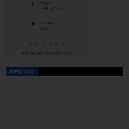
Καιρός
από το
kairos123.gr
ΕΟΡΤΟΛΟΓΙΟ