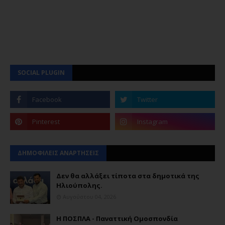
SOCIAL PLUGIN
ΔΗΜΟΦΙΛΕΙΣ ΑΝΑΡΤΗΣΕΙΣ
Δεν θα αλλάξει τίποτα στα δημοτικά της
Ηλιούπολης.
Αυγούστου 04, 2026
Η ΠΟΣΠΛΑ - Παναττική Ομοσπονδία