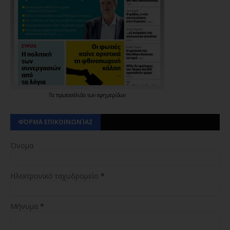
Τα
πρωτοσέλιδα
των
εφημερίδων
ΦΌΡΜΑ ΕΠΙΚΟΙΝΩΝΊΑΣ
Όνομα
Ηλεκτρονικό ταχυδρομείο
*
Μήνυμα
*