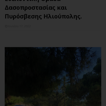
Δασοπροστασίας και
Πυρόσβεσης Ηλιούπολης.
Ιουνίου 17, 2022