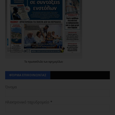
Τα
πρωτοσέλιδα
των
εφημερίδων
ΦΌΡΜΑ ΕΠΙΚΟΙΝΩΝΊΑΣ
Όνομα
Ηλεκτρονικό ταχυδρομείο
*