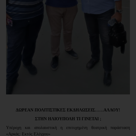
ΔΩΡΕΑΝ ΠΟΛΙΤΙΣΤΙΚΕΣ ΕΚΔΗΛΩΣΕΙΣ……ΑΛΛΟΥ!
ΣΤΗΝ ΗΛΙΟΥΠΟΛΗ ΤΙ ΓΙΝΕΤΑΙ ;
Υπέροχη και απολαυστική η επιτυχημένη θεατρική παράσταση
«Αρκάς: Eκτός Ελέγχου»