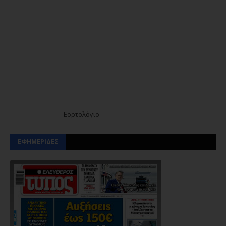
Εορτολόγιο
ΕΦΗΜΕΡΙΔΕΣ