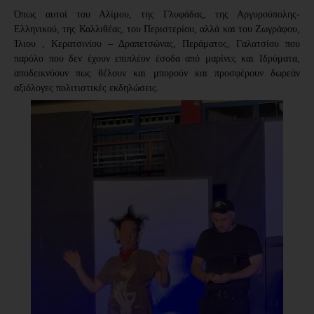
Όπως αυτοί του Αλίμου, της Γλυφάδας, της Αργυρούπολης-
Ελληνικού, της Καλλιθέας, του Περιστερίου, αλλά και του Ζωγράφου,
Ίλιου , Κερατσινίου – Δραπετσώνας, Περάματος, Γαλατσίου που
παρόλο που δεν έχουν επιπλέον έσοδα από μαρίνες και Ιδρύματα,
αποδεικνύουν πως θέλουν και μπορούν και προσφέρουν δωρεάν
αξιόλογες πολιτιστικές εκδηλώσεις.