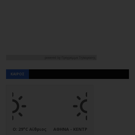
powered by
Προγραμμα Τηλεορασης
ΚΑΙΡΟΣ