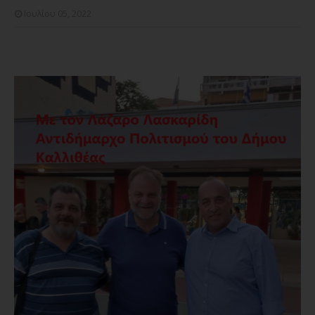
Ιουλίου 05, 2022