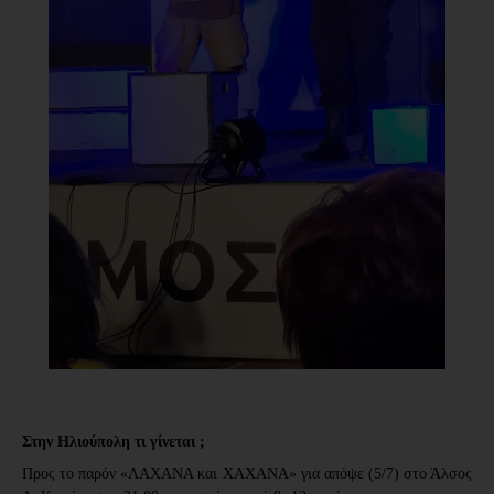
Στην Ηλιούπολη τι γίνεται ;
Προς το παρόν «ΛΑΧΑΝΑ και ΧΑΧΑΝΑ» για απόψε (5/7) στο Άλσος