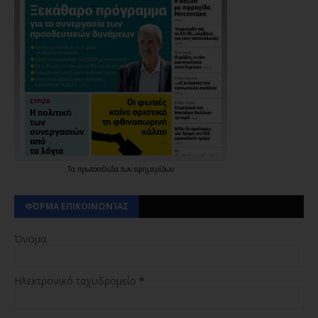
Τα
πρωτοσέλιδα
των
εφημερίδων
ΦΌΡΜΑ ΕΠΙΚΟΙΝΩΝΊΑΣ
Όνομα
Ηλεκτρονικό ταχυδρομείο
*