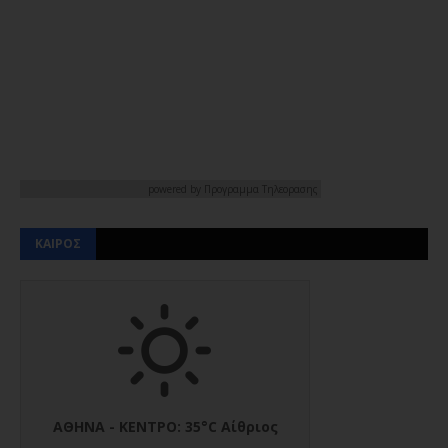
powered by
Προγραμμα Τηλεορασης
ΚΑΙΡΟΣ