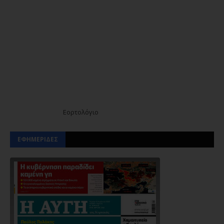
Εορτολόγιο
ΕΦΗΜΕΡΙΔΕΣ