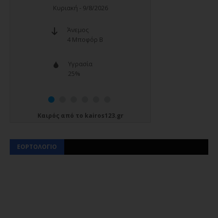
Καιρός
από το
kairos123.gr
ΕΟΡΤΟΛΟΓΙΟ