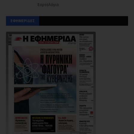
Εορτολόγιο
ΕΦΗΜΕΡΙΔΕΣ