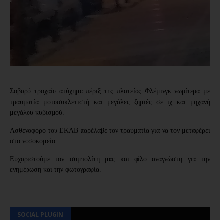
Σοβαρό τροχαίο ατύχημα πέριξ της πλατείας Φλέμινγκ νωρίτερα με 
τραυματία μοτοσυκλετιστή και μεγάλες ζημιές σε ιχ και μηχανή 
μεγάλου κυβισμού.
Ασθενοφόρο του ΕΚΑΒ παρέλαβε τον τραυματία για να τον μεταφέρει 
στο νοσοκομείο.
Ευχαριστούμε τον συμπολίτη μας και φίλο αναγνώστη για την 
ενημέρωση και την φωτογραφία.
SOCIAL PLUGIN