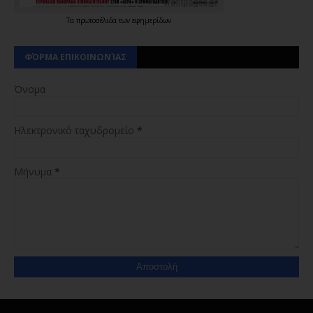
Τα
πρωτοσέλιδα
των
εφημερίδων
ΦΌΡΜΑ ΕΠΙΚΟΙΝΩΝΊΑΣ
Όνομα
Ηλεκτρονικό ταχυδρομείο
*
Μήνυμα
*