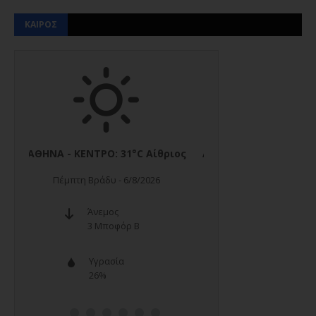
ΚΑΙΡΟΣ