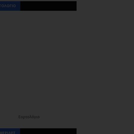
ΤΟΛΟΓΙΟ
Εορτολόγιο
ΜΕΡΙΔΕΣ