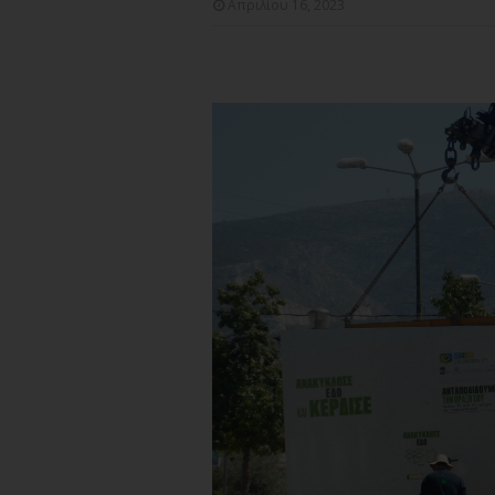
Απριλίου 16, 2023