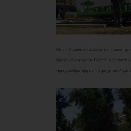
Ούτε εβδομάδα δεν έκλεισε ο οικίσκος της 
Νέα Δικαίωση για τον Γαβριήλ Αραμπατζή κ
Προσγειώθηκε ήδη στην περιοχή του Δημοτ
.