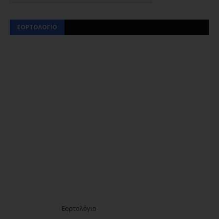
ΕΟΡΤΟΛΟΓΙΟ
Εορτολόγιο