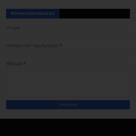
ΦΌΡΜΑ ΕΠΙΚΟΙΝΩΝΊΑΣ
Όνομα
Ηλεκτρονικό ταχυδρομείο
*
Μήνυμα
*