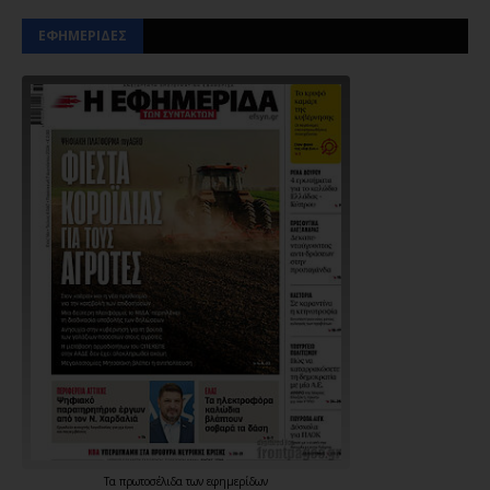
ΕΦΗΜΕΡΙΔΕΣ
Τα
πρωτοσέλιδα
των
εφημερίδων