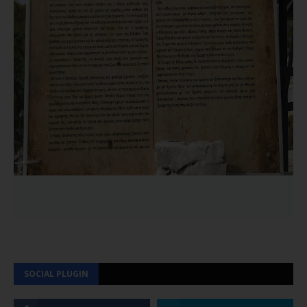
SOCIAL PLUGIN