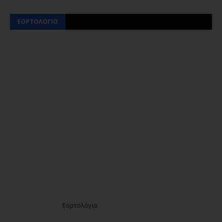
ΕΟΡΤΟΛΟΓΙΟ
Εορτολόγιο