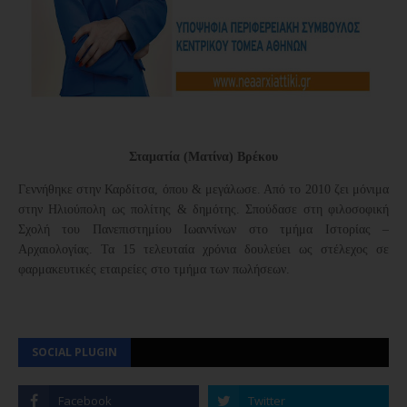
Σταματία (Ματίνα) Βρέκου
Γεννήθηκε στην Καρδίτσα, όπου & μεγάλωσε. Από το 2010 ζει μόνιμα
στην Ηλιούπολη ως πολίτης & δημότης. Σπούδασε στη φιλοσοφική
Σχολή του Πανεπιστημίου Ιωαννίνων στο τμήμα Ιστορίας –
Αρχαιολογίας. Τα 15 τελευταία χρόνια δουλεύει ως στέλεχος σε
φαρμακευτικές εταιρείες στο τμήμα των πωλήσεων.
SOCIAL PLUGIN