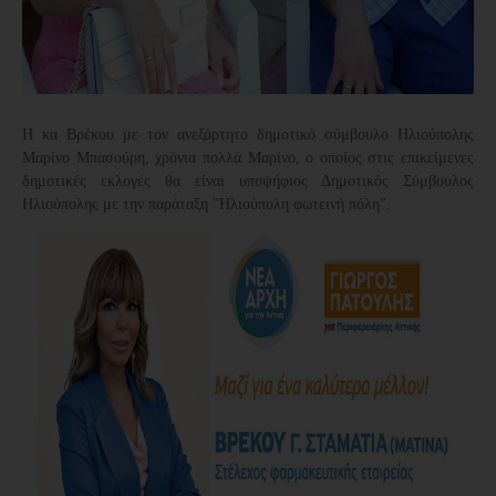
Η κα Βρέκου με τον ανεξάρτητο δημοτικό σύμβουλο Ηλιούπολης
Μαρίνο Μπασούρη, χρόνια πολλά Μαρίνο, ο οποίος στις επικείμενες
δημοτικές εκλογές θα είναι υποψήφιος Δημοτικός Σύμβουλος
Ηλιούπολης με την παράταξη "Ηλιούπολη φωτεινή πόλη".