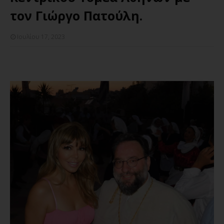
τον Γιώργο Πατούλη.
Ιουλίου 17, 2023