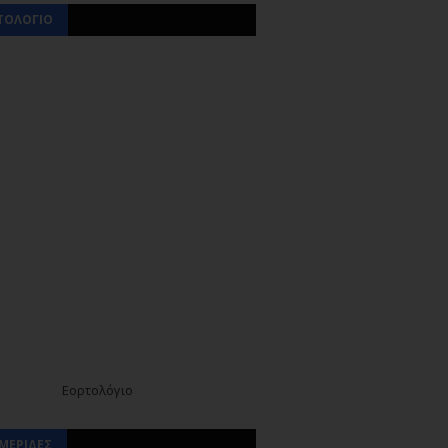
ΤΟΛΟΓΙΟ
Εορτολόγιο
ΜΕΡΙΔΕΣ