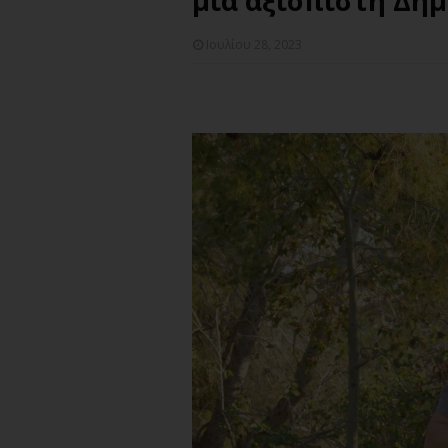
μια αξιόπιστη Δημ
Ιουλίου 28, 2023