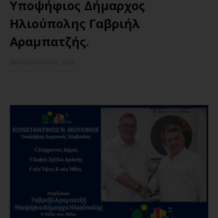
Υποψήφιος Δήμαρχος
Ηλιούπολης Γαβριήλ
Αραμπατζής.
Αυγούστου 03, 2023