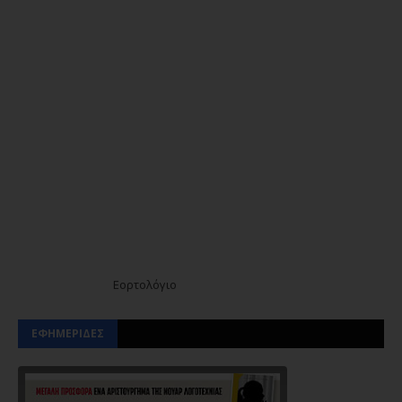
Εορτολόγιο
ΕΦΗΜΕΡΙΔΕΣ