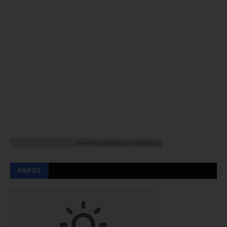
powered by
Προγραμμα Τηλεορασης
ΚΑΙΡΟΣ