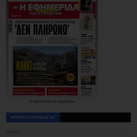
Τα
πρωτοσέλιδα
των
εφημερίδων
ΦΌΡΜΑ ΕΠΙΚΟΙΝΩΝΊΑΣ
Όνομα