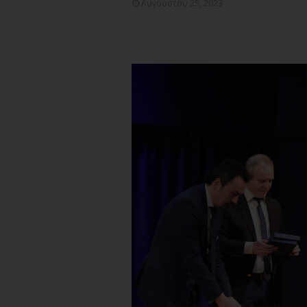
Αυγούστου 25, 2023