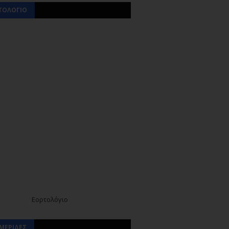
ΤΟΛΟΓΙΟ
Εορτολόγιο
ΜΕΡΙΔΕΣ