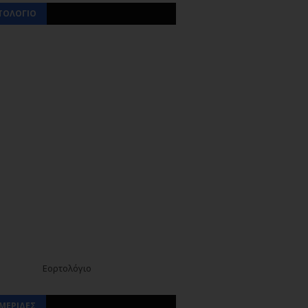
ΤΟΛΟΓΙΟ
Εορτολόγιο
ΜΕΡΙΔΕΣ