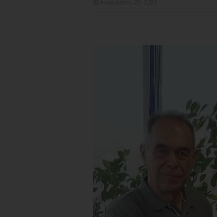
Αυγούστου 25, 2023