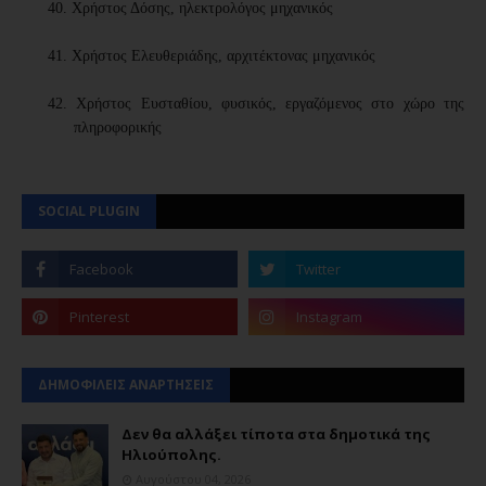
40.
Χρήστος Δόσης, ηλεκτρολόγος μηχανικός
41.
Χρήστος Ελευθεριάδης, αρχιτέκτονας μηχανικός
42.
Χρήστος Ευσταθίου, φυσικός, εργαζόμενος στο χώρο της
πληροφορικής
SOCIAL PLUGIN
ΔΗΜΟΦΙΛΕΙΣ ΑΝΑΡΤΗΣΕΙΣ
Δεν θα αλλάξει τίποτα στα δημοτικά της
Ηλιούπολης.
Αυγούστου 04, 2026