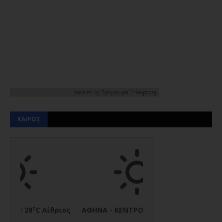
powered by
Προγραμμα Τηλεορασης
ΚΑΙΡΟΣ