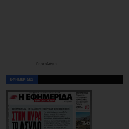
Εορτολόγιο
ΕΦΗΜΕΡΙΔΕΣ