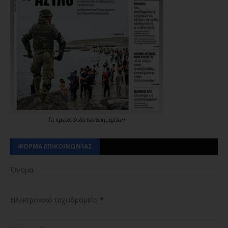
Τα
πρωτοσέλιδα
των
εφημερίδων
ΦΌΡΜΑ ΕΠΙΚΟΙΝΩΝΊΑΣ
Όνομα
Ηλεκτρονικό ταχυδρομείο
*