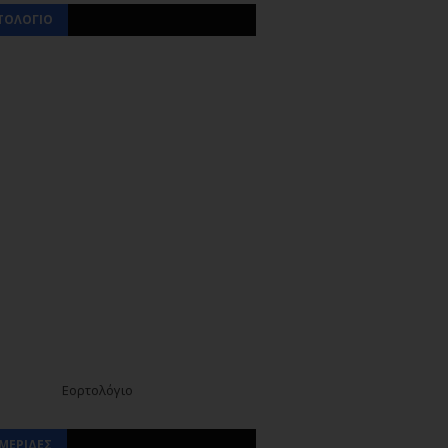
ΤΟΛΟΓΙΟ
Εορτολόγιο
ΜΕΡΙΔΕΣ