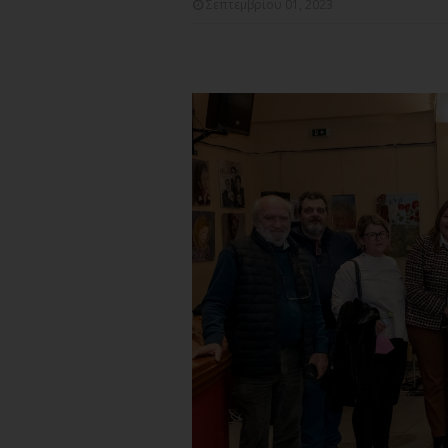
Σεπτεμβρίου 01, 2023