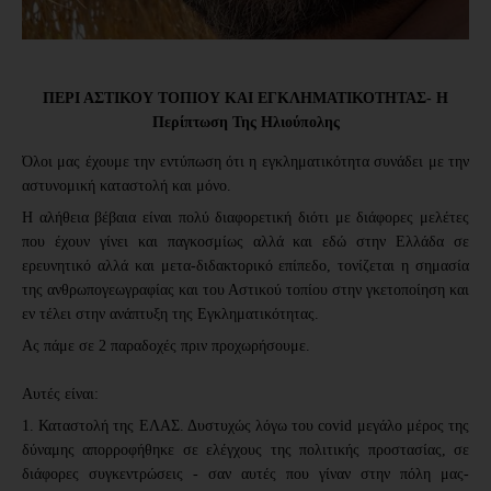
ΠΕΡΙ ΑΣΤΙΚΟΥ ΤΟΠΙΟΥ ΚΑΙ ΕΓΚΛΗΜΑΤΙΚΟΤΗΤΑΣ- Η
Περίπτωση Της Ηλιούπολης
Όλοι μας έχουμε την εντύπωση ότι η εγκληματικότητα συνάδει με την
αστυνομική καταστολή και μόνο.
Η αλήθεια βέβαια είναι πολύ διαφορετική διότι με διάφορες μελέτες
που έχουν γίνει και παγκοσμίως αλλά και εδώ στην Ελλάδα σε
ερευνητικό αλλά και μετα-διδακτορικό επίπεδο, τονίζεται η σημασία
της ανθρωπογεωγραφίας και του Αστικού τοπίου στην γκετοποίηση και
εν τέλει στην ανάπτυξη της Εγκληματικότητας.
Ας
πάμε σε 2 παραδοχές πριν προχωρήσουμε.
Αυτές είναι:
1. Καταστολή της ΕΛΑΣ. Δυστυχώς λόγω του covid μεγάλο μέρος της
δύναμης απορροφήθηκε σε ελέγχους της πολιτικής προστασίας, σε
διάφορες συγκεντρώσεις - σαν αυτές που γίναν στην πόλη μας-