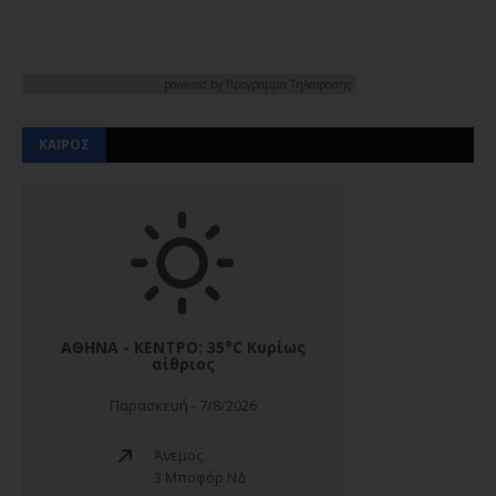
powered by
Προγραμμα Τηλεορασης
ΚΑΙΡΟΣ