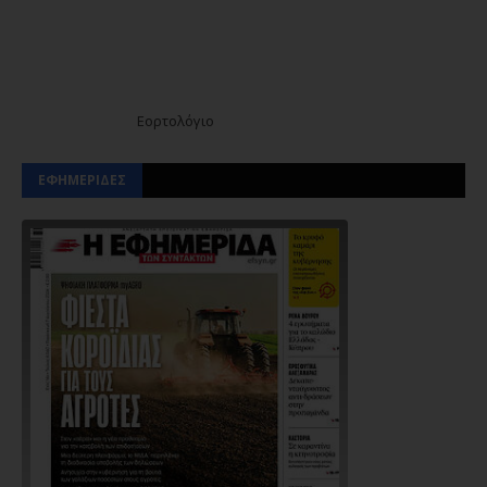
Εορτολόγιο
ΕΦΗΜΕΡΙΔΕΣ