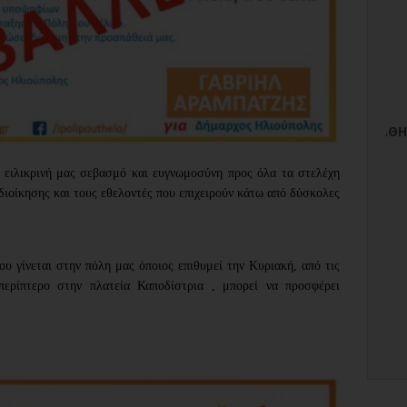
 ειλικρινή μας σεβασμό και ευγνωμοσύνη προς όλα τα
στελέχη
ιοίκησης και τους εθελοντές που επιχειρούν κάτω από δύσκολες
υ γίνεται στην πόλη μας όποιος επιθυμεί την Κυριακή, από τις
περίπτερο στην πλατεία Καποδίστρια , μπορεί να προσφέρει