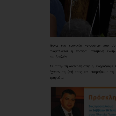
Λόγω των τραγικών γεγονότων που συνέ
αναβάλλεται η προγραμματισμένη εκδ
συμβουλών.
Σε αυτήν τη δύσκολη στιγμή, εκφράζουμε 
έχασαν τη ζωή τους και εκφράζουμε τη
τραγωδία.