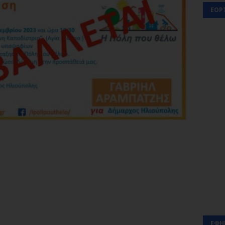
ΕΟΡ
ΕΦΗ