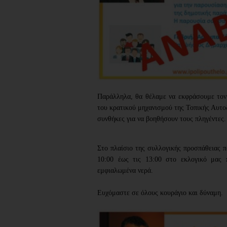
Παράλληλα, θα θέλαμε να εκφράσουμε τον
του κρατικού μηχανισμού της Τοπικής Αυτοδ
συνθήκες για να βοηθήσουν τους πληγέντες.
Στο πλαίσιο της συλλογικής προσπάθειας πο
10:00 έως τις 13:00 στο εκλογικό μας 
εμφιαλωμένα νερά.
Ευχόμαστε σε όλους κουράγιο και δύναμη.