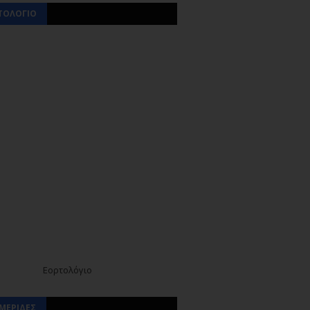
ΤΟΛΟΓΙΟ
Εορτολόγιο
ΜΕΡΙΔΕΣ