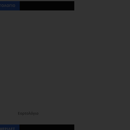
ΤΟΛΟΓΙΟ
Εορτολόγιο
ΜΕΡΙΔΕΣ