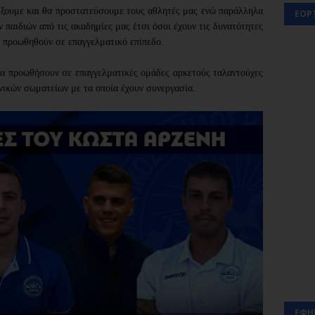
ίξουμε και θα προστατεύσουμε τους αθλητές μας ενώ παράλληλα
ΕΟΡ
 παιδιών από τις ακαδημίες μας έτσι όσοι έχουν τις δυνατότητες
α προωθηθούν σε επαγγελματικό επίπεδο.
 να προωθήσουν σε επαγγελματικές ομάδες αρκετούς ταλαντούχες
νικών σωματείων με τα οποία έχουν συνεργασία.
ΕΦΗ