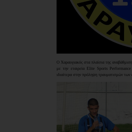
Ο Χαραυγιακός στα πλαίσια της αναβάθμισης
με την εταιρεία Elite Sports Performanc
ιδιαίτερα στην πρόληψη τραυματισμών των 