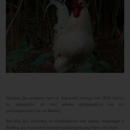
Θυμάμαι βρε μπαγάσα πριν τις δημοτικές εκλογές του 2019 εκείνες
τις καταγγελίες με τους κάδους απορριμμάτων και τον
ηλεκτροφωτισμό για τον Βασίλη.
Δεν είδα βρε Κωστάκη να καταδικάζεται από κάποιο δικαστήριο ο
Βασίλης για όλα εκείνα τα οποία προεκλογικά μας λέγατε ότι έκανε.