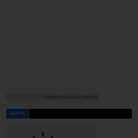
powered by
Προγραμμα Τηλεορασης
ΚΑΙΡΟΣ