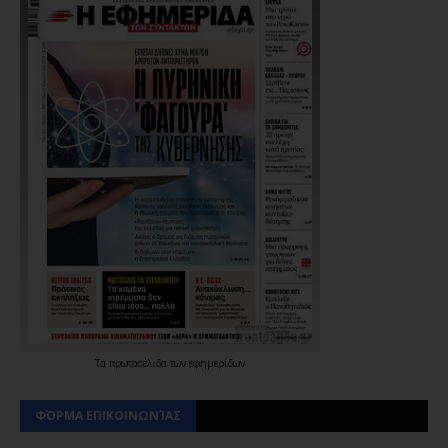
Τα
πρωτοσέλιδα
των
εφημερίδων
ΦΌΡΜΑ ΕΠΙΚΟΙΝΩΝΊΑΣ