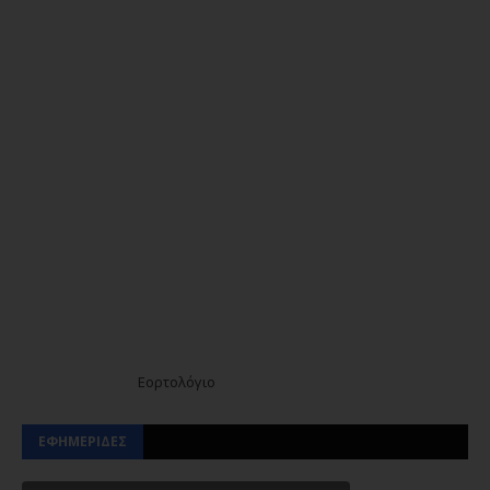
Εορτολόγιο
ΕΦΗΜΕΡΙΔΕΣ