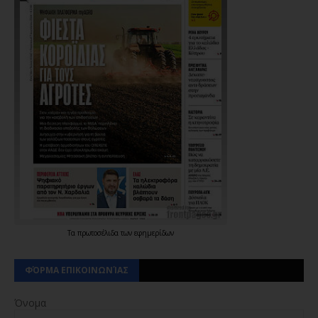
Τα
πρωτοσέλιδα
των
εφημερίδων
ΦΌΡΜΑ ΕΠΙΚΟΙΝΩΝΊΑΣ
Όνομα