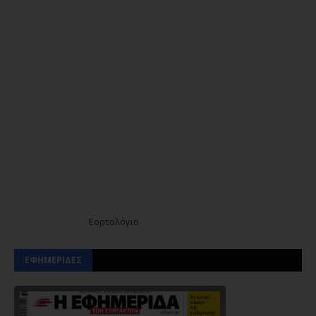
Εορτολόγιο
ΕΦΗΜΕΡΙΔΕΣ