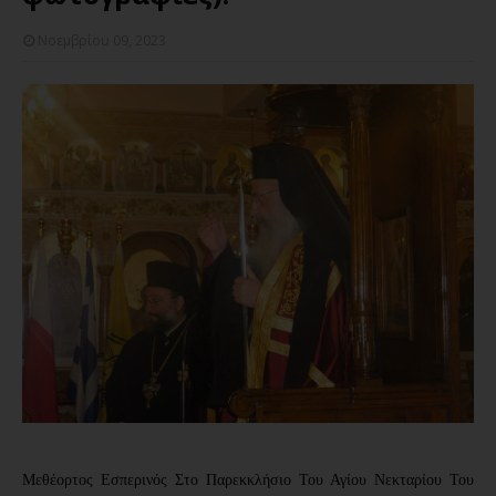
Νοεμβρίου 09, 2023
Μεθέορτος Εσπερινός Στο Παρεκκλήσιο Του Αγίου Νεκταρίου Του