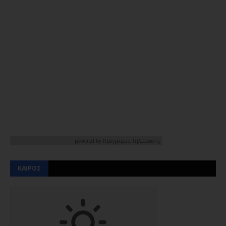
powered by
Προγραμμα Τηλεορασης
ΚΑΙΡΟΣ