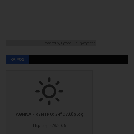
powered by
Προγραμμα Τηλεορασης
ΚΑΙΡΟΣ