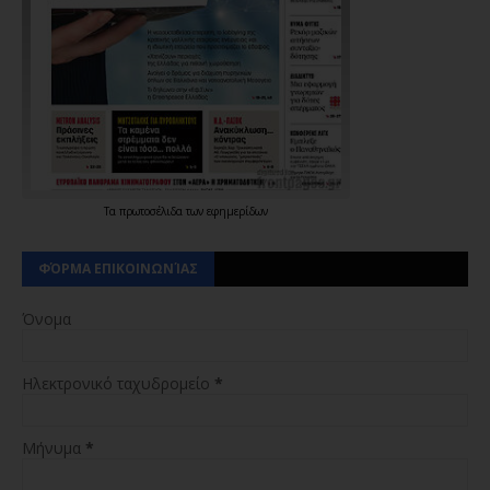
Τα
πρωτοσέλιδα
των
εφημερίδων
ΦΌΡΜΑ ΕΠΙΚΟΙΝΩΝΊΑΣ
Όνομα
Ηλεκτρονικό ταχυδρομείο
*
Μήνυμα
*