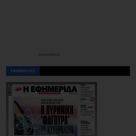
Εορτολόγιο
ΕΦΗΜΕΡΙΔΕΣ