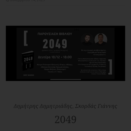
Δημήτρης Δημητριάδης
,
Σκορδάς Γιάννης
2049