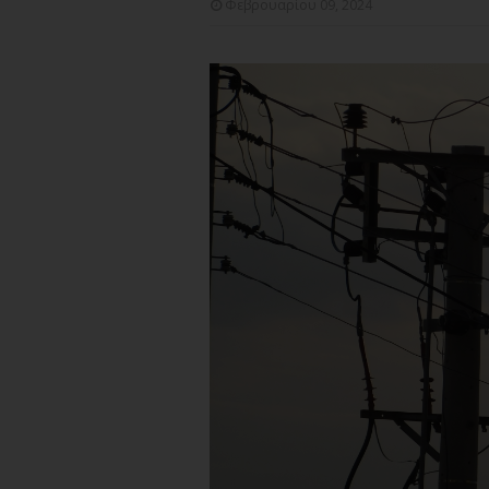
Φεβρουαρίου 09, 2024