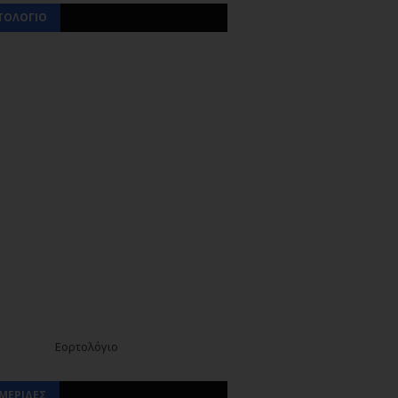
ΤΟΛΟΓΙΟ
Εορτολόγιο
ΜΕΡΙΔΕΣ