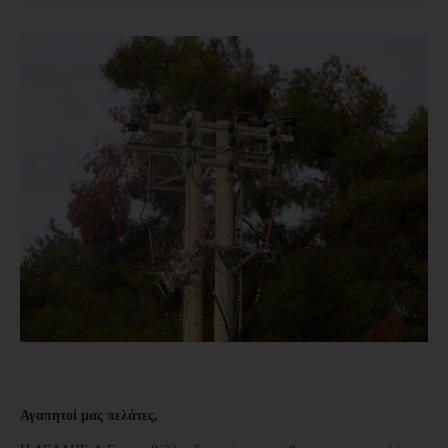
Αγαπητοί μας πελάτες,