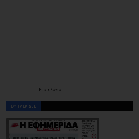
Εορτολόγιο
ΕΦΗΜΕΡΙΔΕΣ