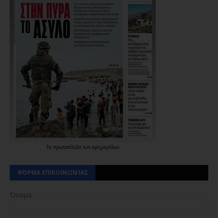
Τα
πρωτοσέλιδα
των
εφημερίδων
ΦΌΡΜΑ ΕΠΙΚΟΙΝΩΝΊΑΣ
Όνομα