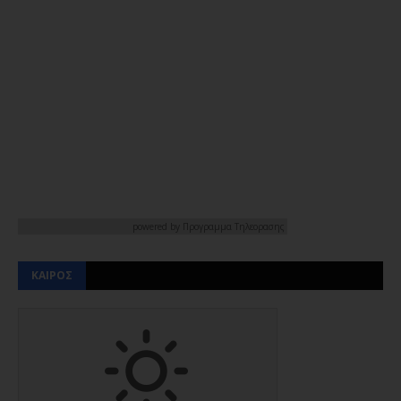
powered by
Προγραμμα Τηλεορασης
ΚΑΙΡΟΣ