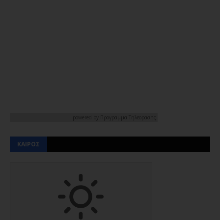
powered by
Προγραμμα Τηλεορασης
ΚΑΙΡΟΣ