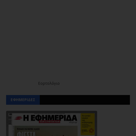
Εορτολόγιο
ΕΦΗΜΕΡΙΔΕΣ