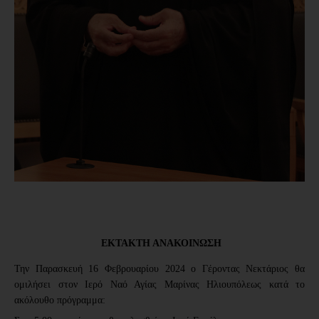
ΕΚΤΑΚΤΗ ΑΝΑΚΟΙΝΩΣΗ
Την Παρασκευή 16 Φεβρουαρίου 2024 ο Γέροντας Νεκτάριος θα
ομιλήσει στον Ιερό Ναό Αγίας Μαρίνας Ηλιουπόλεως κατά το
ακόλουθο πρόγραμμα: