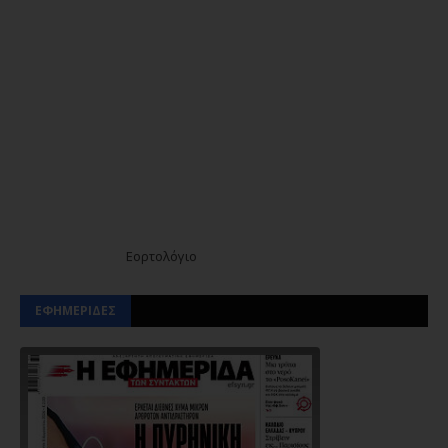
Εορτολόγιο
ΕΦΗΜΕΡΙΔΕΣ