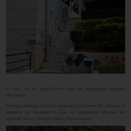
Ο λόγος για τον περιβάλλοντα χώρο του Δημαρχιακού Μεγάρου
Ηλιούπολης.
Τέσσερα ολόκληρα χρόνια η προηγούμενη Διοίκηση δεν πρόκαμε να
καθαρίσει τον περιβάλλοντα χώρο του Δημαρχιακού Μεγάρου που
παρέλαβε από την Διοίκηση Βασίλη Βαλασόπουλου.