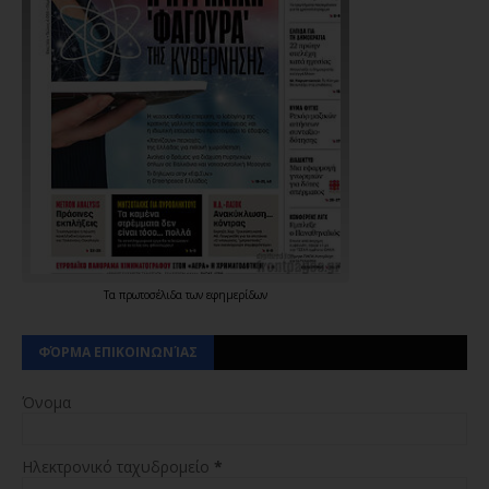
Τα
πρωτοσέλιδα
των
εφημερίδων
ΦΌΡΜΑ ΕΠΙΚΟΙΝΩΝΊΑΣ
Όνομα
Ηλεκτρονικό ταχυδρομείο
*