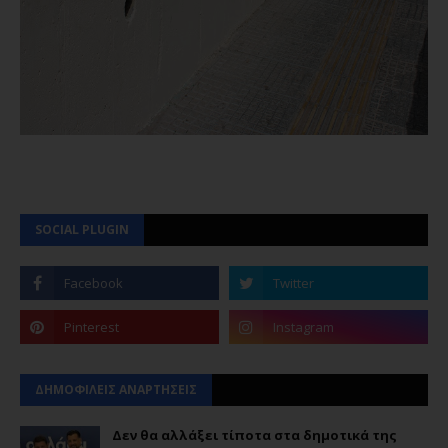
SOCIAL PLUGIN
ΔΗΜΟΦΙΛΕΙΣ ΑΝΑΡΤΗΣΕΙΣ
Δεν θα αλλάξει τίποτα στα δημοτικά της