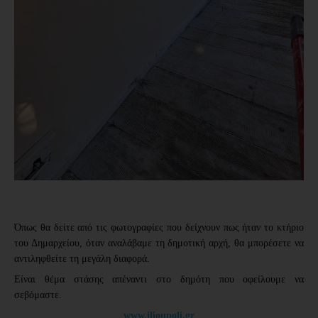
Όπως θα δείτε από τις φωτογραφίες που δείχνουν πως ήταν το κτήριο
του Δημαρχείου, όταν αναλάβαμε τη δημοτική αρχή, θα μπορέσετε να
αντιληφθείτε τη μεγάλη διαφορά.
Είναι θέμα στάσης απέναντι στο δημότη που οφείλουμε να
σεβόμαστε.
www.ilioupoli.gr