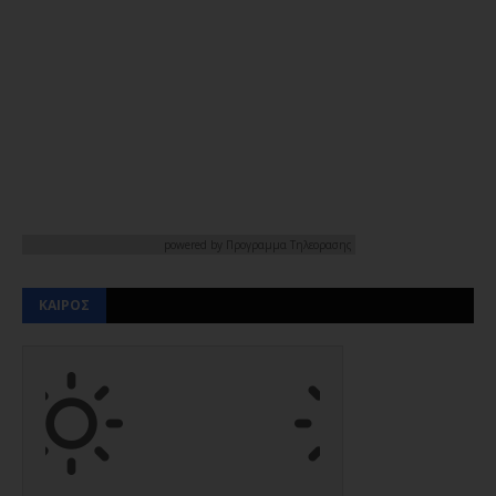
powered by
Προγραμμα Τηλεορασης
ΚΑΙΡΟΣ