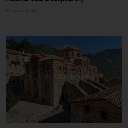
Μαρτίου 13, 2024