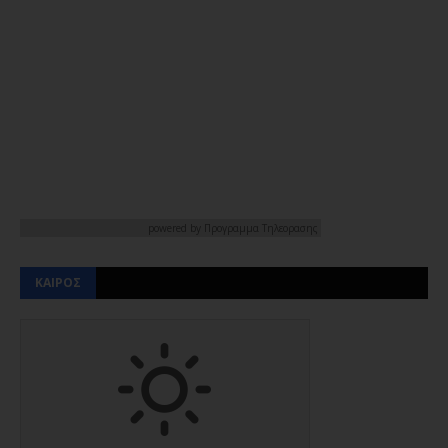
powered by
Προγραμμα Τηλεορασης
ΚΑΙΡΟΣ