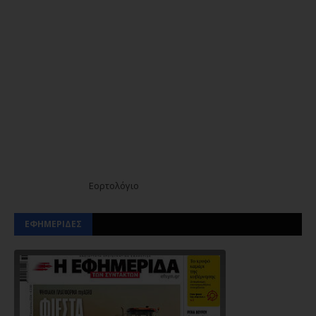
Εορτολόγιο
ΕΦΗΜΕΡΙΔΕΣ