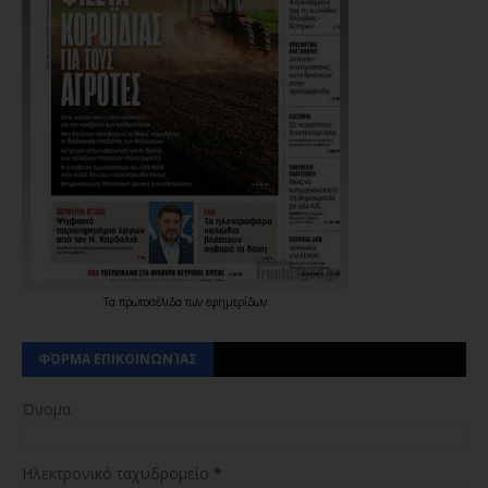
Τα
πρωτοσέλιδα
των
εφημερίδων
ΦΌΡΜΑ ΕΠΙΚΟΙΝΩΝΊΑΣ
Όνομα
Ηλεκτρονικό ταχυδρομείο
*