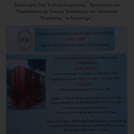
Πρόσκληση Στην Έκθεση Ζωγραφικής - Αγιογραφίας και
Χειροποίητων της Ένωσης Καλλιτεχνών και Λογοτεχνών
Ηλιούπολης "το Εργαστήρι".