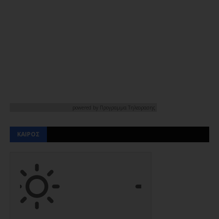
powered by
Προγραμμα Τηλεορασης
ΚΑΙΡΟΣ