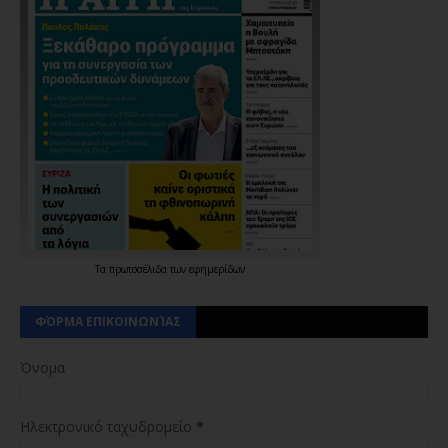
Τα
πρωτοσέλιδα
των
εφημερίδων
ΦΌΡΜΑ ΕΠΙΚΟΙΝΩΝΊΑΣ
Όνομα
Ηλεκτρονικό ταχυδρομείο
*