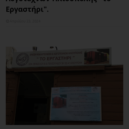
Εργαστήρι".
Απριλίου 23, 2024