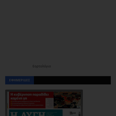
Εορτολόγιο
ΕΦΗΜΕΡΙΔΕΣ