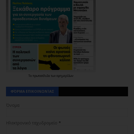
Τα
πρωτοσέλιδα
των
εφημερίδων
ΦΌΡΜΑ ΕΠΙΚΟΙΝΩΝΊΑΣ
Όνομα
Ηλεκτρονικό ταχυδρομείο
*