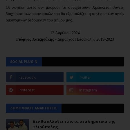
Οι λογικές αυτές δεν μπορούν να συνεχιστούν. Χρειάζεται συνετή
διαχείριση των οικονομικών που θα εξασφαλίζει τη συνέχεια των υγιών
οικονομικών δεδομένων του Δήμου μας.
12 Απριλίου 2024
Γιώργος Χατζηδάκης
- Δήμαρχος Ηλιούπολης 2019-2023
SOCIAL PLUGIN
ΔΗΜΟΦΙΛΕΙΣ ΑΝΑΡΤΗΣΕΙΣ
Δεν θα αλλάξει τίποτα στα δημοτικά της
Ηλιούπολης.