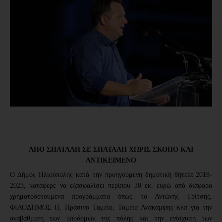
ΑΠΟ ΣΠΑΤΑΛΗ ΣΕ ΣΠΑΤΑΛΗ ΧΩΡΙΣ ΣΚΟΠΟ ΚΑΙ
ΑΝΤΙΚΕΙΜΕΝΟ
Ο Δήμος Ηλιούπολης κατά την προηγούμενη δημοτική θητεία 2019-
2023, κατάφερε να εξασφαλίσει περίπου 30 εκ. ευρώ από διάφορα
χρηματοδοτούμενα προγράμματα όπως το Αντώνης Τρίτσης,
ΦΙΛΟΔΗΜΟΣ ΙΙ, Πράσινο Ταμείο, Ταμείο Ανάκαμψης κλπ για την
αναβάθμιση των υποδομών της πόλης και την ενίσχυση των