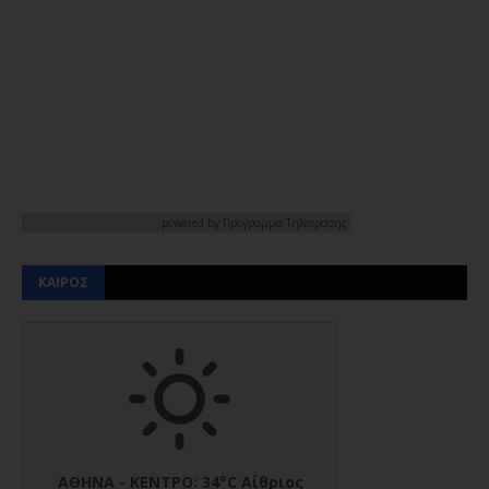
powered by
Προγραμμα Τηλεορασης
ΚΑΙΡΟΣ