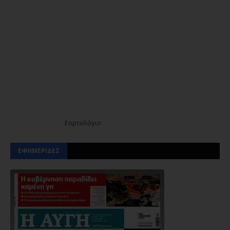
Εορτολόγιο
ΕΦΗΜΕΡΙΔΕΣ