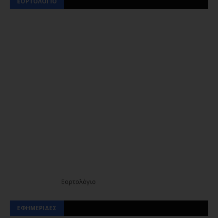
ΕΟΡΤΟΛΟΓΙΟ
Εορτολόγιο
ΕΦΗΜΕΡΙΔΕΣ