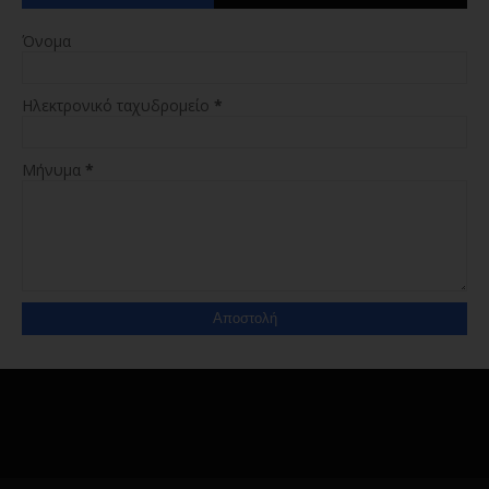
Όνομα
Ηλεκτρονικό ταχυδρομείο
*
Μήνυμα
*