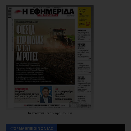
Τα
πρωτοσέλιδα
των
εφημερίδων
ΦΌΡΜΑ ΕΠΙΚΟΙΝΩΝΊΑΣ