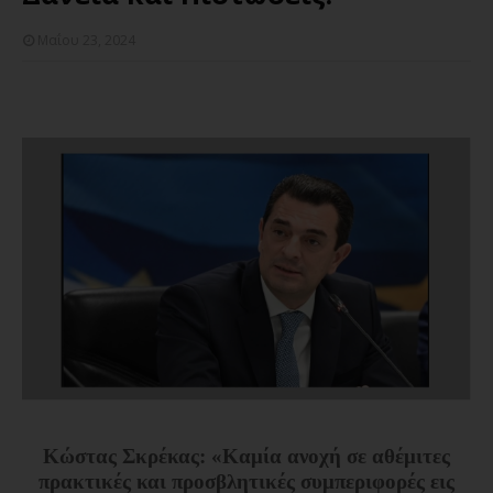
Μαΐου 23, 2024
Κώστας Σκρέκας: «Καμία ανοχή σε αθέμιτες
πρακτικές και προσβλητικές συμπεριφορές εις