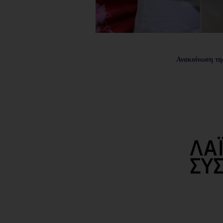
Ανακοίνωση τη