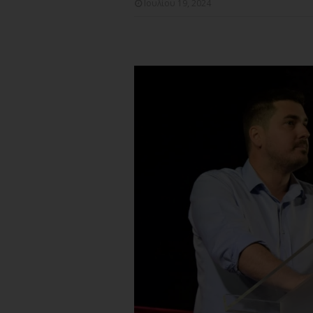
Ιουλίου 19, 2024