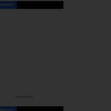
ΤΟΛΟΓΙΟ
Εορτολόγιο
ΜΕΡΙΔΕΣ