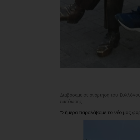
Διαβάσαμε σε ανάρτηση του Συλλόγου
δικτύωσης:
"Σήμερα παραλάβαμε το νέο μας φο