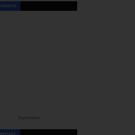
ΤΟΛΟΓΙΟ
Εορτολόγιο
ΜΕΡΙΔΕΣ