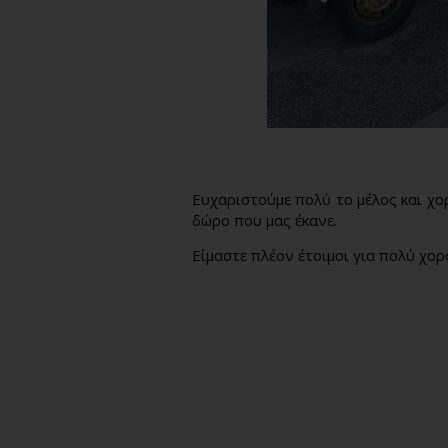
Ευχαριστούμε πολύ το μέλος και χο
δώρο που μας έκανε.
Είμαστε πλέον έτοιμοι για πολύ χορό