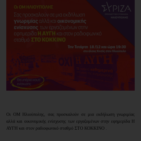
Οι ΟΜ Ηλιούπολης, σας προσκαλούν σε μια εκδήλωση γνωριμίας
αλλά και οικονομικής ενίσχυσης των εργαζομένων στην εφημερίδα Η
ΑΥΓΗ και στον ραδιοφωνικό σταθμό ΣΤΟ ΚΟΚΚΙΝΟ .