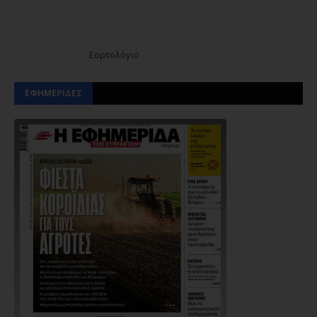
Εορτολόγιο
ΕΦΗΜΕΡΙΔΕΣ