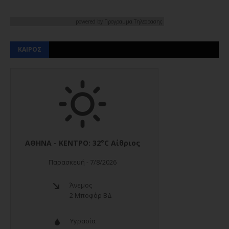
powered by
Προγραμμα Τηλεορασης
ΚΑΙΡΟΣ