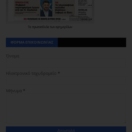
Τα
πρωτοσέλιδα
των
εφημερίδων
ΦΌΡΜΑ ΕΠΙΚΟΙΝΩΝΊΑΣ
Όνομα
Ηλεκτρονικό ταχυδρομείο
*
Μήνυμα
*