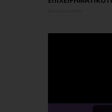
ΕΠΙΧΕΙΡΗΜΑΤΙΚΟΤ
Ιανουαρίου 04, 2025