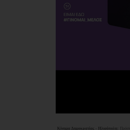
Κίνημα Δημοκρατίας - Ηλιούπολη:
Πρόσκ