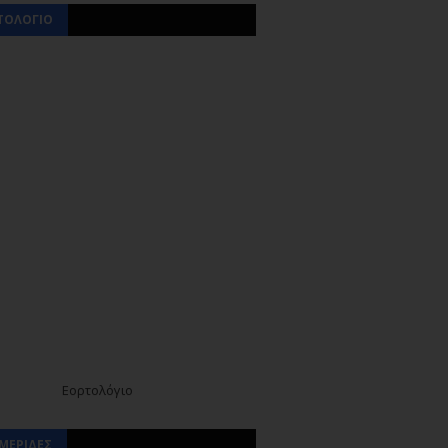
ΤΟΛΟΓΙΟ
Εορτολόγιο
ΜΕΡΙΔΕΣ