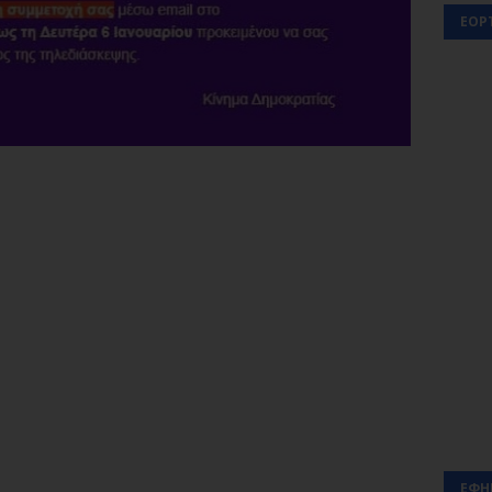
ΕΟΡ
ΕΦΗ