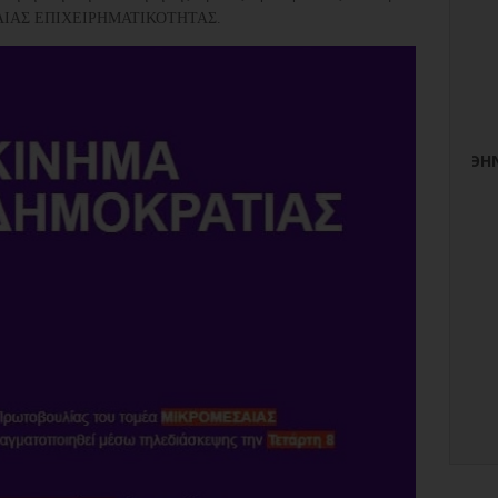
ΙΑΣ ΕΠΙΧΕΙΡΗΜΑΤΙΚΟΤΗΤΑΣ.