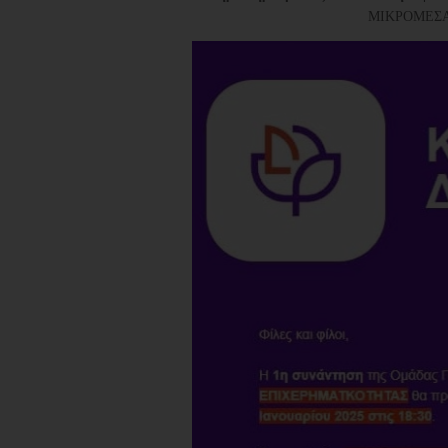
ΜΙΚΡΟΜΕΣΑ