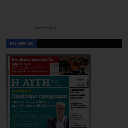
Εορτολόγιο
ΕΦΗΜΕΡΙΔΕΣ