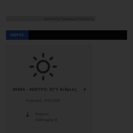
powered by
Προγραμμα Τηλεορασης
ΚΑΙΡΟΣ