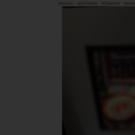
παιγνίων, προστασίας δεδομένων προσ