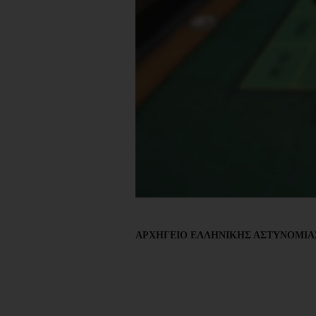
ΑΡΧΗΓΕΙΟ ΕΛΛΗΝΙΚΗΣ ΑΣΤΥΝΟΜΙ