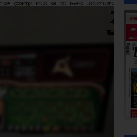
ωπικού χαρακτήρα καθώς και του κώδικα μετανάστευσης.