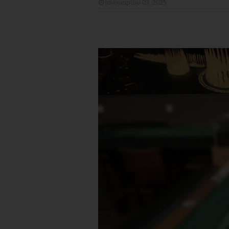
Ιανουαρίου 03, 2025