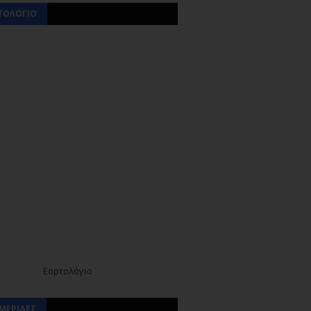
ΤΟΛΟΓΙΟ
Εορτολόγιο
ΜΕΡΙΔΕΣ