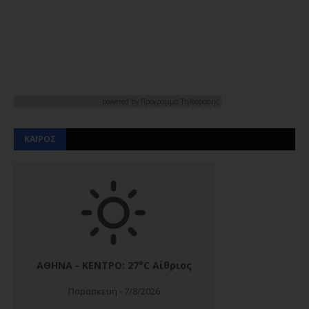
powered by
Προγραμμα Τηλεορασης
ΚΑΙΡΟΣ