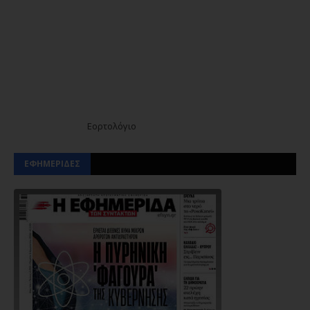
Εορτολόγιο
ΕΦΗΜΕΡΙΔΕΣ