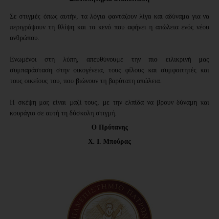
Σε στιγμές όπως αυτήν, τα λόγια φαντάζουν λίγα και αδύναμα για να
περιγράψουν τη θλίψη και το κενό που αφήνει η απώλεια ενός νέου
ανθρώπου.
Ενωμένοι στη λύπη, απευθύνουμε την πιο ειλικρινή μας
συμπαράσταση στην οικογένεια, τους φίλους και συμφοιτητές και
τους οικείους του, που βιώνουν τη βαρύτατη απώλεια.
Η σκέψη μας είναι μαζί τους, με την ελπίδα να βρουν δύναμη και
κουράγιο σε αυτή τη δύσκολη στιγμή.
Ο Πρύτανης
Χ.
Ι. Μπούρας