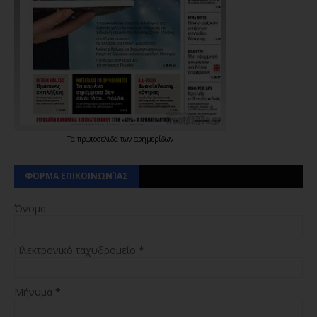
Τα
πρωτοσέλιδα
των
εφημερίδων
ΦΌΡΜΑ ΕΠΙΚΟΙΝΩΝΊΑΣ
Όνομα
Ηλεκτρονικό ταχυδρομείο
*
Μήνυμα
*