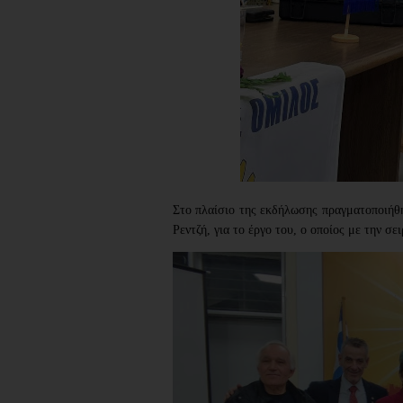
Στο πλαίσιο της εκδήλωσης πραγματοποιήθ
Ρεντζή, για το έργο του, ο οποίος με την σ