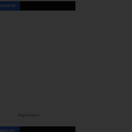
ΤΟΛΟΓΙΟ
Εορτολόγιο
ΜΕΡΙΔΕΣ