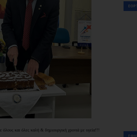
ΕΟΡ
ε όλους και όλες καλή & δημιουργική χρονιά με υγεία!!!
ΕΦΗ