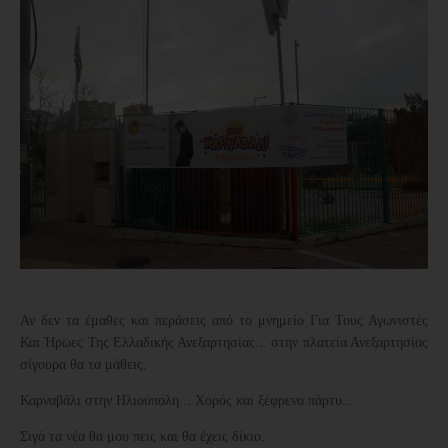
Αν δεν τα έμαθες και περάσεις από το μνημείο
Για Τους Αγωνιστές
Και Ήρωες Της Ελλαδικής Ανεξαρτησίας...
στην πλατεία Ανεξαρτησίας
σίγουρα θα τα μάθεις.
Καρναβάλι στην Ηλιούπολη... Χορός και ξέφρενο πάρτυ...
Σιγά τα νέα θα μου πεις και θα έχεις δίκιο.