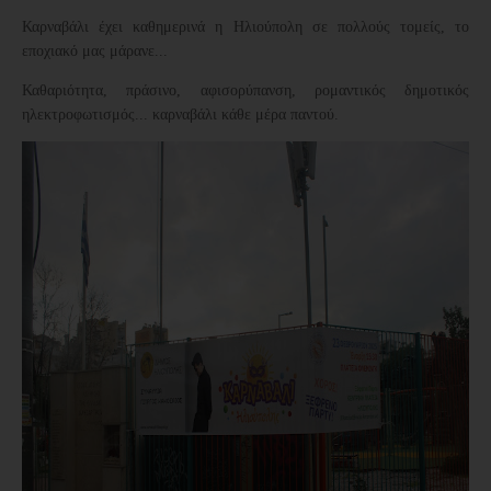
Καρναβάλι έχει καθημερινά η Ηλιούπολη σε πολλούς τομείς, το
εποχιακό μας μάρανε...
Καθαριότητα, πράσινο, αφισορύπανση, ρομαντικός δημοτικός
ηλεκτροφωτισμός... καρναβάλι κάθε μέρα παντού.