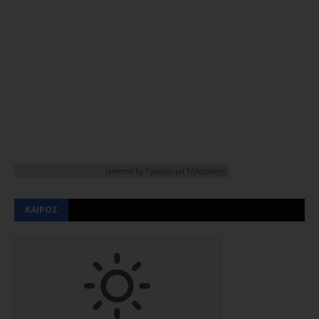
powered by
Προγραμμα Τηλεορασης
ΚΑΙΡΟΣ