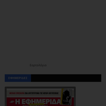
Εορτολόγιο
ΕΦΗΜΕΡΙΔΕΣ