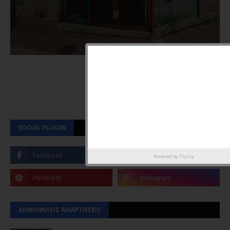
SOCIAL PLUGIN
Powered by
Trylity
ΔΗΜΟΦΙΛΕΙΣ ΑΝΑΡΤΗΣΕΙΣ