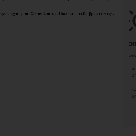
την ενίσχυση του Χαμόγελου του Παιδιού, που θα βρίσκεται έξω