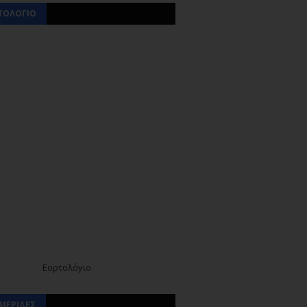
ΤΟΛΟΓΙΟ
Εορτολόγιο
ΜΕΡΙΔΕΣ