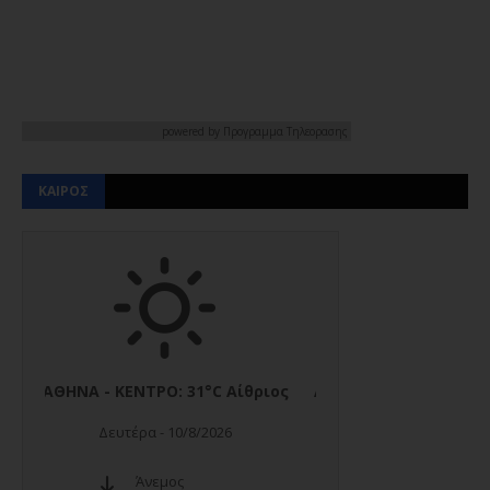
powered by
Προγραμμα Τηλεορασης
ΚΑΙΡΟΣ