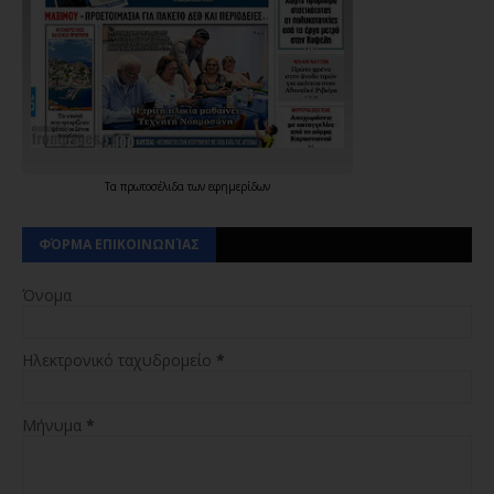
Τα
πρωτοσέλιδα
των
εφημερίδων
ΦΌΡΜΑ ΕΠΙΚΟΙΝΩΝΊΑΣ
Όνομα
Ηλεκτρονικό ταχυδρομείο
*
Μήνυμα
*