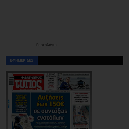
Εορτολόγιο
ΕΦΗΜΕΡΙΔΕΣ