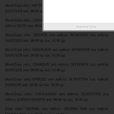
Μονά/Ζυγά οδός: ΑΡΓΥΡΚΑΣΤΡΟΥ από κάθετο: ΘΑΣΟΥ έως κάθετο:
ΠΑΝΤΑΖΗ από: 08:00 πμ έως: 16:00 μμ
Μονά/Ζυγά οδός: ΣΑΡΑΝΤΑΠΟΡΟΥ από κάθετο: ΛΑΓΚΑΔΙΩΝ έως
κάθετο: ΒΙΤΣΙ από: 08:00 πμ έως: 16:00 μμ
Powered by
Trylity
Μονά/Ζυγά οδός: ΣΚΥΡΟΥ από κάθετο: ΜΥΚΟΝΟΥ έως κάθετο:
ΠΑΝΤΑΖΗ από: 08:00 πμ έως: 16:00 μμ
Μονά/Ζυγά οδός: ΣΚΟΠΕΛΟΥ από κάθετο: ΜΥΚΟΝΟΥ έως κάθετο:
ΠΑΝΤΑΖΗ από: 08:00 πμ έως: 16:00 μμ
Μονά/Ζυγά οδός: ΠΑΜΙΣΟΥ από κάθετο: ΜΥΚΟΝΟΥ έως κάθετο:
ΠΑΝΤΑΖΗ από: 08:00 πμ έως: 16:00 μμ
Μονά/Ζυγά οδός:ΟΡΦΕΩΣ από κάθετο: Μ.ΑΝΤΥΠΑ έως κάθετο:
ΠΑΜΙΣΟΥ από: 08:00 πμ έως: 16:00 μμ
Μονά/Ζυγά οδός: ΛΑΓΚΑΔΙΩΝ από κάθετο: Μ.ΑΝΤΥΠΑ έως
κάθετο: ΣΑΡΑΝΤΑΠΟΡΟΥ από: 08:00 πμ έως: 16:00 μμ
Ζυγά οδός: ΣΚΟΥΦΑ από κάθετο: ΣΚΟΥΦΑ ΝΟ6 έως κάθετο: