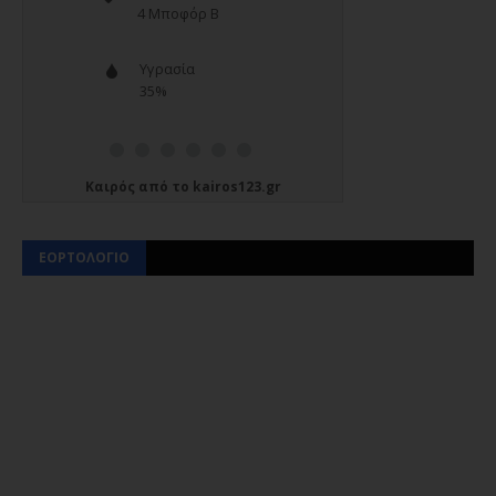
Καιρός
από το
kairos123.gr
ΕΟΡΤΟΛΟΓΙΟ