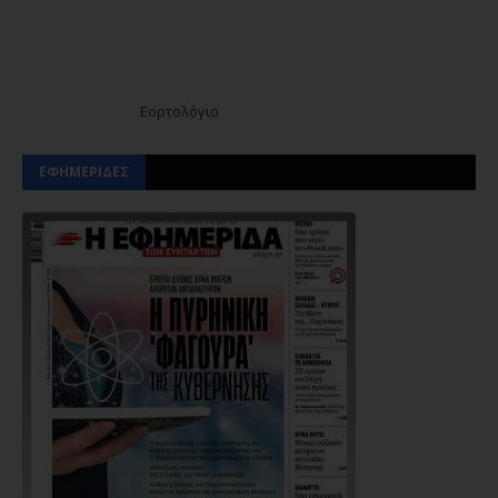
Εορτολόγιο
ΕΦΗΜΕΡΙΔΕΣ