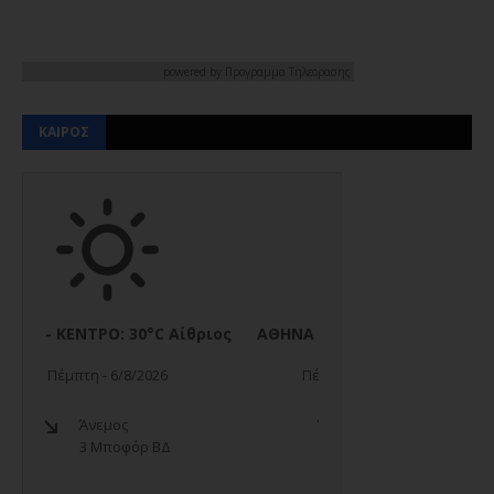
powered by
Προγραμμα Τηλεορασης
ΚΑΙΡΟΣ