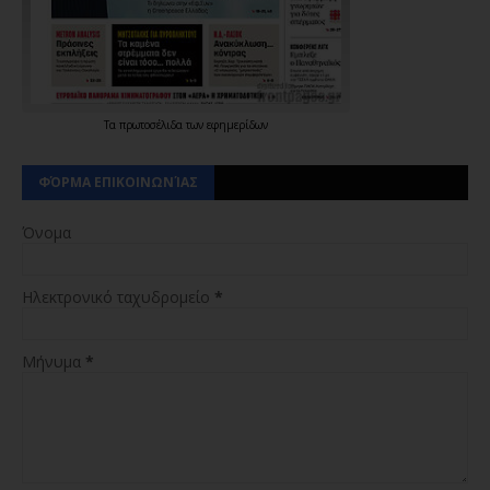
Τα
πρωτοσέλιδα
των
εφημερίδων
ΦΌΡΜΑ ΕΠΙΚΟΙΝΩΝΊΑΣ
Όνομα
Ηλεκτρονικό ταχυδρομείο
*
Μήνυμα
*