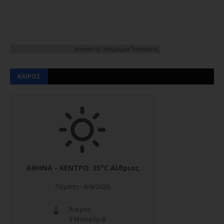
powered by
Προγραμμα Τηλεορασης
ΚΑΙΡΟΣ