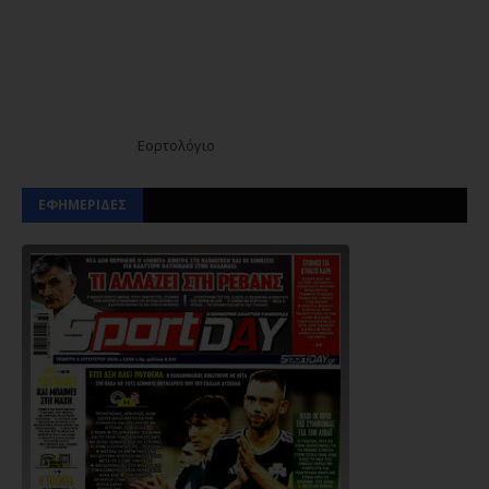
Εορτολόγιο
ΕΦΗΜΕΡΙΔΕΣ