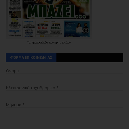
Τα
πρωτοσέλιδα
των
εφημερίδων
ΦΌΡΜΑ ΕΠΙΚΟΙΝΩΝΊΑΣ
Όνομα
Ηλεκτρονικό ταχυδρομείο
*
Μήνυμα
*