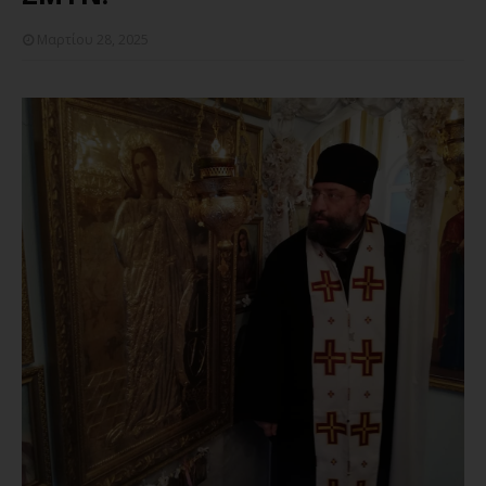
Μαρτίου 28, 2025