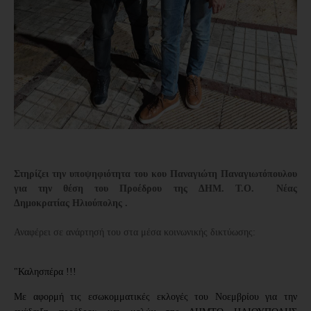
Στηρίζει την υποψηφιότητα του κου Παναγιώτη Παναγιωτόπουλου
για την θέση του Προέδρου της ΔΗΜ. Τ.Ο. Νέας
Δημοκρατίας
Ηλιούπολης
.
Αναφέρει σε ανάρτησή του στα μέσα κοινωνικής δικτύωσης:
"Καλησπέρα !!!
Με αφορμή τις εσωκομματικές εκλογές του Νοεμβρίου για την