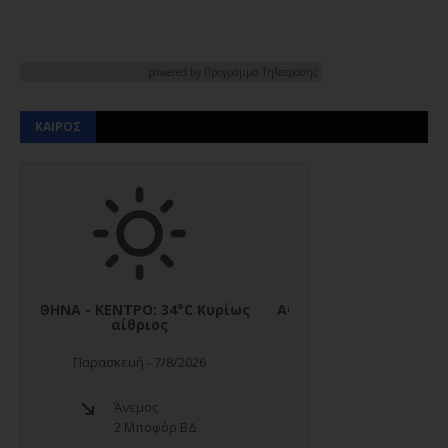
powered by
Προγραμμα Τηλεορασης
ΚΑΙΡΟΣ