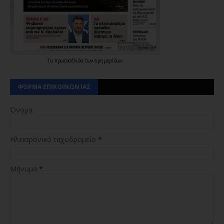
Τα
πρωτοσέλιδα
των
εφημερίδων
ΦΌΡΜΑ ΕΠΙΚΟΙΝΩΝΊΑΣ
Όνομα
Ηλεκτρονικό ταχυδρομείο
*
Μήνυμα
*