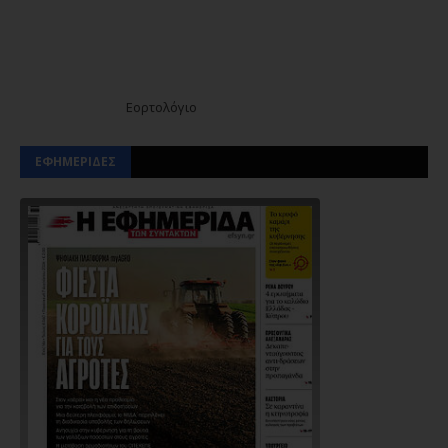
Εορτολόγιο
ΕΦΗΜΕΡΙΔΕΣ