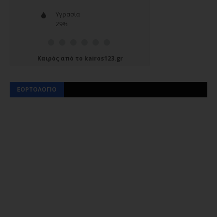
Καιρός
από το
kairos123.gr
ΕΟΡΤΟΛΟΓΙΟ