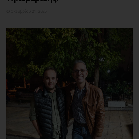
Οκτωβρίου 21, 2025