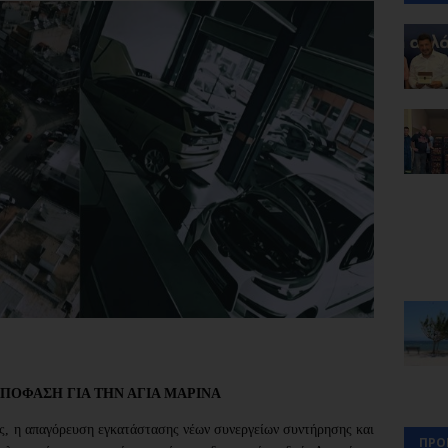
ΠΟΦΑΣΗ ΓΙΑ ΤΗΝ ΑΓΙΑ ΜΑΡΙΝΑ
, η απαγόρευση εγκατάστασης νέων συνεργείων συντήρησης και
ΠΡΟ