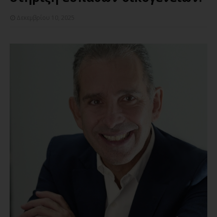
Δεκεμβρίου 10, 2025