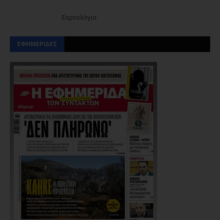
Εορτολόγιο
ΕΦΗΜΕΡΙΔΕΣ