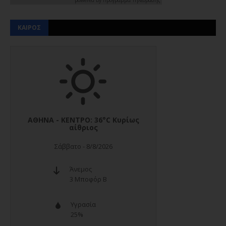
ΚΑΙΡΟΣ