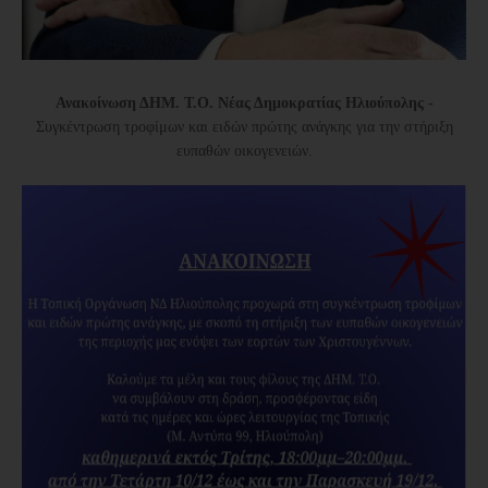
Ανακοίνωση ΔΗΜ. Τ.Ο. Νέας Δημοκρατίας Ηλιούπολης
-
Συγκέντρωση τροφίμων και ειδών πρώτης ανάγκης για την στήριξη
ευπαθών οικογενειών.