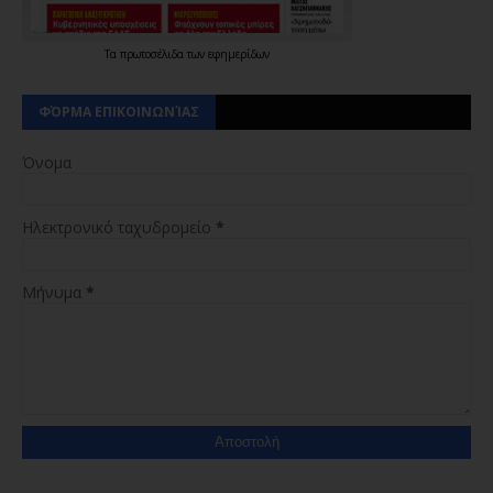
Τα
πρωτοσέλιδα
των
εφημερίδων
ΦΌΡΜΑ ΕΠΙΚΟΙΝΩΝΊΑΣ
Όνομα
Ηλεκτρονικό ταχυδρομείο
*
Μήνυμα
*