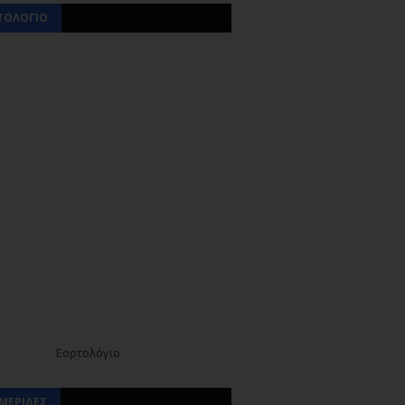
ΤΟΛΟΓΙΟ
Εορτολόγιο
ΜΕΡΙΔΕΣ