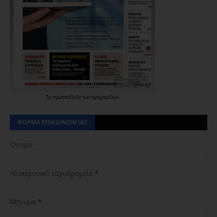
Τα
πρωτοσέλιδα
των
εφημερίδων
ΦΌΡΜΑ ΕΠΙΚΟΙΝΩΝΊΑΣ
Όνομα
Ηλεκτρονικό ταχυδρομείο
*
Μήνυμα
*