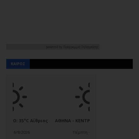
powered by
Προγραμμα Τηλεορασης
ΚΑΙΡΟΣ