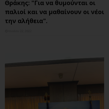
Θράκης: "Για να θυμούνται οι
παλιοί και να μαθαίνουν οι νέοι
την αλήθεια".
Ιουνίου 22, 2022