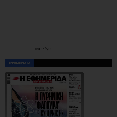
Εορτολόγιο
ΕΦΗΜΕΡΙΔΕΣ