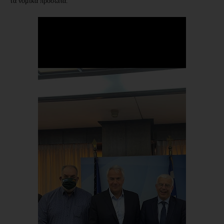
τα νομικά πρόσωπα.