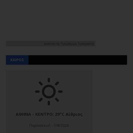
powered by
Προγραμμα Τηλεορασης
ΚΑΙΡΟΣ