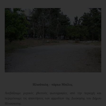
Ηλιούπολη - πάρκο Μπέλες
Ανεβάζουμε μερικές χθεσινές φωτογραφίες από την περιοχή και
περιμένουμε τις απαντήσεις των αρμοδίων της Διοίκησης του Δήμου
Ηλιούπολης.