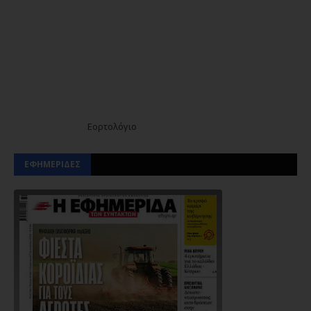
Εορτολόγιο
ΕΦΗΜΕΡΙΔΕΣ