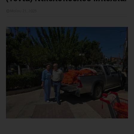
Μαΐου 21, 2025