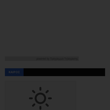
powered by
Προγραμμα Τηλεορασης
ΚΑΙΡΟΣ