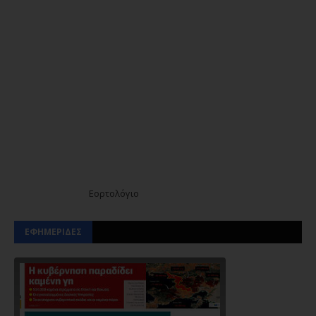
Εορτολόγιο
ΕΦΗΜΕΡΙΔΕΣ