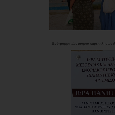
Πρόγραμμα Εορτασμού παρεκκλησίου Αγ