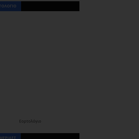
ΤΟΛΟΓΙΟ
Εορτολόγιο
ΜΕΡΙΔΕΣ