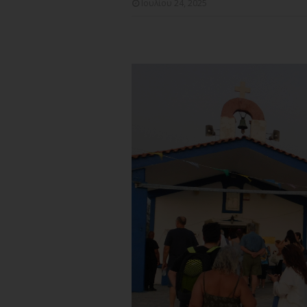
Ιουλίου 24, 2025